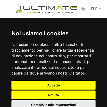
EUR
Noi usiamo i cookies
Noi usiamo i cookies e altre tecniche di
tracciamento per migliorare la tua esperienza
di navigazione nel nostro sito, per mostrarti
contenuti personalizzati e annunci mirati, per
analizzare il traffico sul nostro sito, e per
capire da dove arrivano i nostri visitatori.
Accetto
Rifiuto
Cambia le mie impostazioni