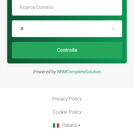
.it
Controlla
Powered by
WHMCompleteSolution
Privacy Policy
Cookie Policy
Italiano