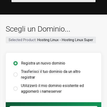
Scegli un Dominio...
Selected Product:
Hosting Linux - Hosting Linux Super
Registra un nuovo dominio
Trasferisci il tuo dominio da un altro
registrar
Utilizzerò il mio dominio esistente ed
aggiornerò i nameserver