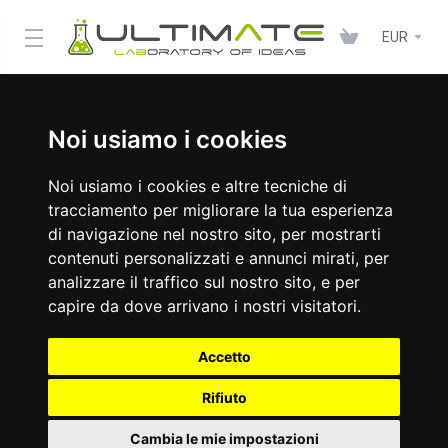
EUR
Noi usiamo i cookies
Noi usiamo i cookies e altre tecniche di
tracciamento per migliorare la tua esperienza
di navigazione nel nostro sito, per mostrarti
contenuti personalizzati e annunci mirati, per
analizzare il traffico sul nostro sito, e per
capire da dove arrivano i nostri visitatori.
Accetto
Rifiuto
Cambia le mie impostazioni