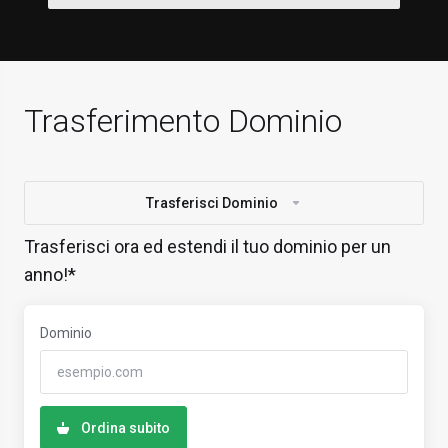
Trasferimento Dominio
Trasferisci Dominio
Trasferisci ora ed estendi il tuo dominio per un
anno!*
Dominio
Ordina subito