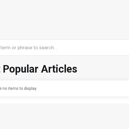
 Popular Articles
 no items to display.