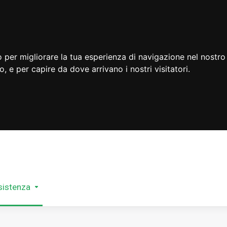
 per migliorare la tua esperienza di navigazione nel nostro 
to, e per capire da dove arrivano i nostri visitatori.
sistenza