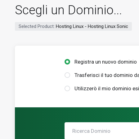
Scegli un Dominio...
Selected Product:
Hosting Linux - Hosting Linux Sonic
Registra un nuovo dominio
Trasferisci il tuo dominio da
Utilizzerò il mio dominio e