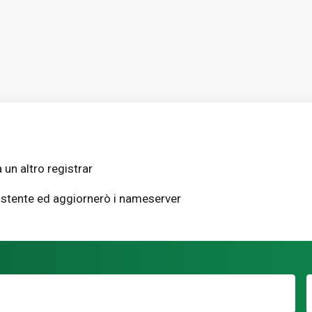
 un altro registrar
sistente ed aggiornerò i nameserver