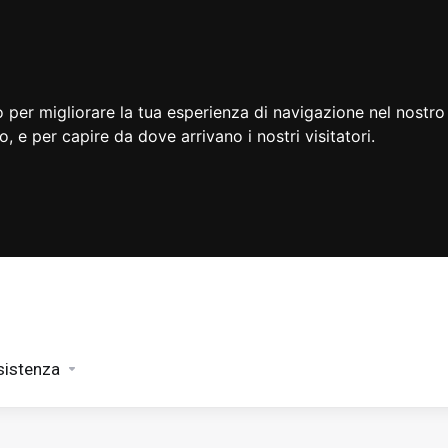
 per migliorare la tua esperienza di navigazione nel nostro 
to, e per capire da dove arrivano i nostri visitatori.
sistenza