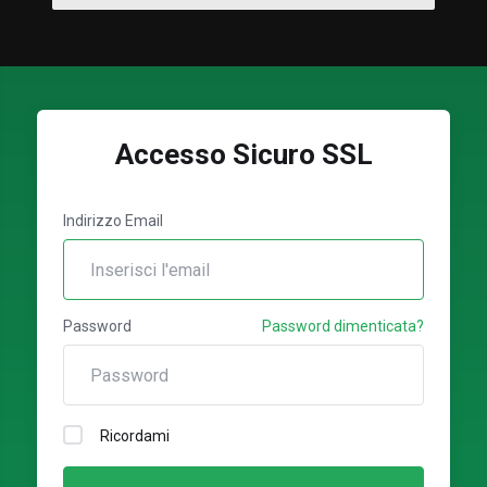
Accesso Sicuro SSL
Indirizzo Email
Password
Password dimenticata?
Ricordami