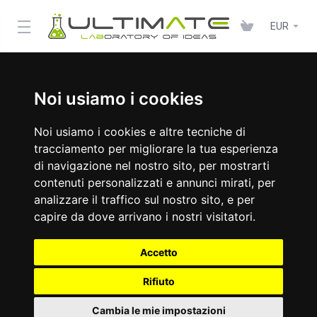
EUR
Noi usiamo i cookies
Noi usiamo i cookies e altre tecniche di
tracciamento per migliorare la tua esperienza
di navigazione nel nostro sito, per mostrarti
contenuti personalizzati e annunci mirati, per
analizzare il traffico sul nostro sito, e per
capire da dove arrivano i nostri visitatori.
Accetto
Rifiuto
Cambia le mie impostazioni