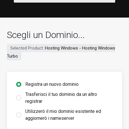
Scegli un Dominio...
Selected Product:
Hosting Windows - Hosting Windows
Turbo
Registra un nuovo dominio
Trasferisci il tuo dominio da un altro
registrar
Utilizzerò il mio dominio esistente ed
aggiornerò i nameserver