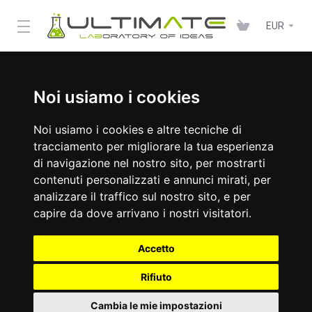
EUR
Noi usiamo i cookies
Noi usiamo i cookies e altre tecniche di
tracciamento per migliorare la tua esperienza
di navigazione nel nostro sito, per mostrarti
contenuti personalizzati e annunci mirati, per
analizzare il traffico sul nostro sito, e per
capire da dove arrivano i nostri visitatori.
Accetto
Rifiuto
Cambia le mie impostazioni